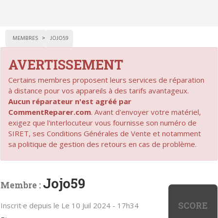
MEMBRES
JOJO59
AVERTISSEMENT
Certains membres proposent leurs services de réparation
à distance pour vos appareils à des tarifs avantageux.
Aucun réparateur n'est agréé par
CommentReparer.com
. Avant d'envoyer votre matériel,
exigez que l'interlocuteur vous fournisse son numéro de
SIRET, ses Conditions Générales de Vente et notamment
sa politique de gestion des retours en cas de problème.
Jojo59
Membre :
SCORE
Inscrit·e depuis le Le 10 Juil 2024 - 17h34