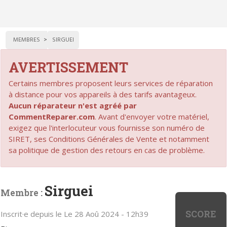
MEMBRES
SIRGUEI
AVERTISSEMENT
Certains membres proposent leurs services de réparation
à distance pour vos appareils à des tarifs avantageux.
Aucun réparateur n'est agréé par
CommentReparer.com
. Avant d'envoyer votre matériel,
exigez que l'interlocuteur vous fournisse son numéro de
SIRET, ses Conditions Générales de Vente et notamment
sa politique de gestion des retours en cas de problème.
Sirguei
Membre :
SCORE
Inscrit·e depuis le Le 28 Aoû 2024 - 12h39