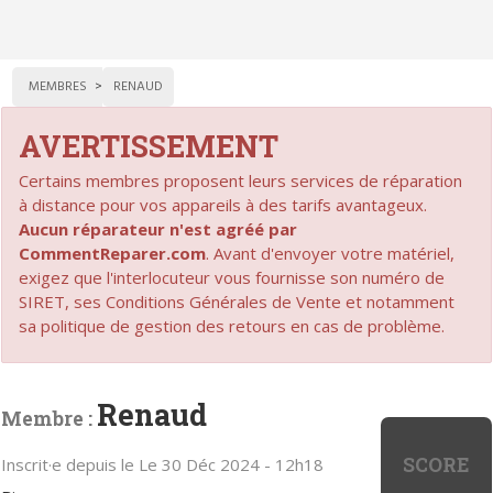
MEMBRES
RENAUD
AVERTISSEMENT
Certains membres proposent leurs services de réparation
à distance pour vos appareils à des tarifs avantageux.
Aucun réparateur n'est agréé par
CommentReparer.com
. Avant d'envoyer votre matériel,
exigez que l'interlocuteur vous fournisse son numéro de
SIRET, ses Conditions Générales de Vente et notamment
sa politique de gestion des retours en cas de problème.
Renaud
Membre :
SCORE
Inscrit·e depuis le Le 30 Déc 2024 - 12h18