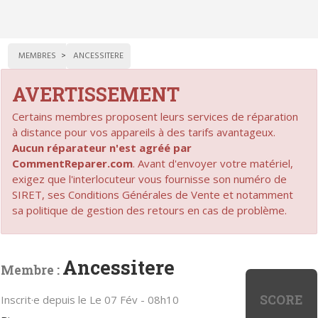
MEMBRES
ANCESSITERE
AVERTISSEMENT
Certains membres proposent leurs services de réparation
à distance pour vos appareils à des tarifs avantageux.
Aucun réparateur n'est agréé par
CommentReparer.com
. Avant d'envoyer votre matériel,
exigez que l'interlocuteur vous fournisse son numéro de
SIRET, ses Conditions Générales de Vente et notamment
sa politique de gestion des retours en cas de problème.
Ancessitere
Membre :
SCORE
Inscrit·e depuis le Le 07 Fév - 08h10