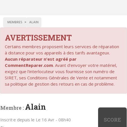
MEMBRES
ALAIN
AVERTISSEMENT
Certains membres proposent leurs services de réparation
à distance pour vos appareils à des tarifs avantageux.
Aucun réparateur n'est agréé par
CommentReparer.com
. Avant d'envoyer votre matériel,
exigez que l'interlocuteur vous fournisse son numéro de
SIRET, ses Conditions Générales de Vente et notamment
sa politique de gestion des retours en cas de problème.
Alain
Membre :
SCORE
Inscrit·e depuis le Le 16 Avr - 08h40