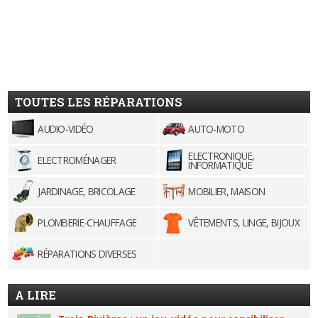
TOUTES LES RÉPARATIONS
AUDIO-VIDÉO
AUTO-MOTO
ELECTRONIQUE,
ELECTROMÉNAGER
INFORMATIQUE
JARDINAGE, BRICOLAGE
MOBILIER, MAISON
PLOMBERIE-CHAUFFAGE
VÊTEMENTS, LINGE, BIJOUX
RÉPARATIONS DIVERSES
A LIRE