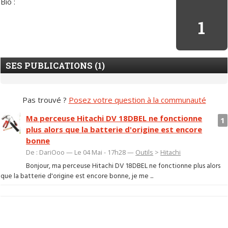
Bio :
1
SES PUBLICATIONS (1)
Pas trouvé ?
Posez votre question à la communauté
Ma perceuse Hitachi DV 18DBEL ne fonctionne
1
plus alors que la batterie d'origine est encore
bonne
De : DariOoo — Le 04 Mai - 17h28 —
Outils
>
Hitachi
Bonjour, ma perceuse Hitachi DV 18DBEL ne fonctionne plus alors
que la batterie d'origine est encore bonne, je me ...