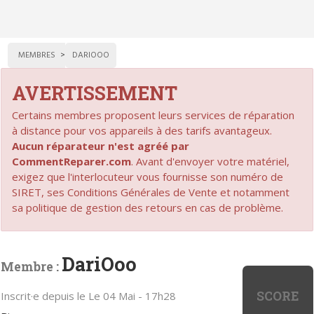
MEMBRES
DARIOOO
AVERTISSEMENT
Certains membres proposent leurs services de réparation
à distance pour vos appareils à des tarifs avantageux.
Aucun réparateur n'est agréé par
CommentReparer.com
. Avant d'envoyer votre matériel,
exigez que l'interlocuteur vous fournisse son numéro de
SIRET, ses Conditions Générales de Vente et notamment
sa politique de gestion des retours en cas de problème.
DariOoo
Membre :
SCORE
Inscrit·e depuis le Le 04 Mai - 17h28