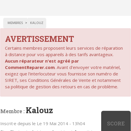
MEMBRES
KALOUZ
AVERTISSEMENT
Certains membres proposent leurs services de réparation
à distance pour vos appareils à des tarifs avantageux.
Aucun réparateur n'est agréé par
CommentReparer.com
. Avant d'envoyer votre matériel,
exigez que l'interlocuteur vous fournisse son numéro de
SIRET, ses Conditions Générales de Vente et notamment
sa politique de gestion des retours en cas de problème.
Kalouz
Membre :
SCORE
Inscrit·e depuis le Le 19 Mai 2014 - 13h04