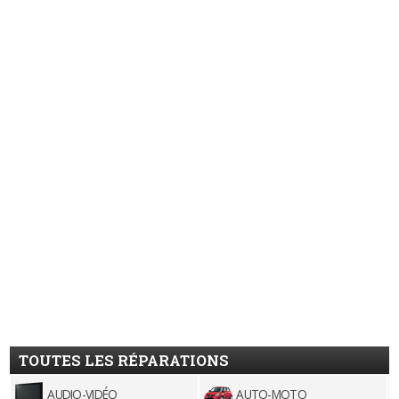
TOUTES LES RÉPARATIONS
AUDIO-VIDÉO
AUTO-MOTO