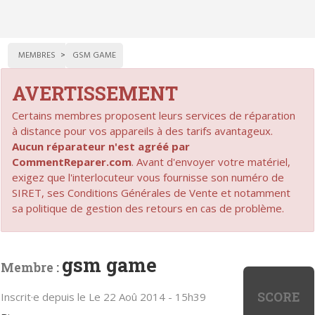
MEMBRES
GSM GAME
AVERTISSEMENT
Certains membres proposent leurs services de réparation
à distance pour vos appareils à des tarifs avantageux.
Aucun réparateur n'est agréé par
CommentReparer.com
. Avant d'envoyer votre matériel,
exigez que l'interlocuteur vous fournisse son numéro de
SIRET, ses Conditions Générales de Vente et notamment
sa politique de gestion des retours en cas de problème.
gsm game
Membre :
SCORE
Inscrit·e depuis le Le 22 Aoû 2014 - 15h39