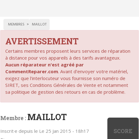
MEMBRES
MAILLOT
AVERTISSEMENT
Certains membres proposent leurs services de réparation
à distance pour vos appareils à des tarifs avantageux.
Aucun réparateur n'est agréé par
CommentReparer.com
. Avant d'envoyer votre matériel,
exigez que l'interlocuteur vous fournisse son numéro de
SIRET, ses Conditions Générales de Vente et notamment
sa politique de gestion des retours en cas de problème.
MAILLOT
Membre :
SCORE
Inscrit·e depuis le Le 25 Jan 2015 - 18h17