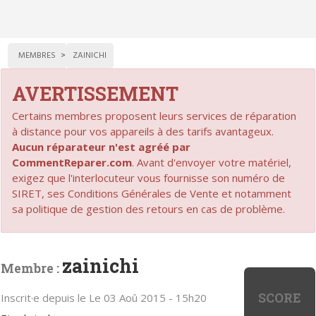
MEMBRES
ZAINICHI
AVERTISSEMENT
Certains membres proposent leurs services de réparation
à distance pour vos appareils à des tarifs avantageux.
Aucun réparateur n'est agréé par
CommentReparer.com
. Avant d'envoyer votre matériel,
exigez que l'interlocuteur vous fournisse son numéro de
SIRET, ses Conditions Générales de Vente et notamment
sa politique de gestion des retours en cas de problème.
zainichi
Membre :
SCORE
Inscrit·e depuis le Le 03 Aoû 2015 - 15h20