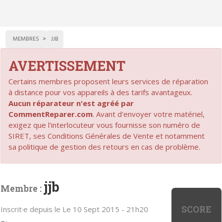
MEMBRES
JJB
AVERTISSEMENT
Certains membres proposent leurs services de réparation
à distance pour vos appareils à des tarifs avantageux.
Aucun réparateur n'est agréé par
CommentReparer.com
. Avant d'envoyer votre matériel,
exigez que l'interlocuteur vous fournisse son numéro de
SIRET, ses Conditions Générales de Vente et notamment
sa politique de gestion des retours en cas de problème.
jjb
Membre :
SCORE
Inscrit·e depuis le Le 10 Sept 2015 - 21h20