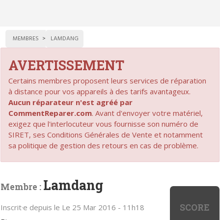
MEMBRES
LAMDANG
AVERTISSEMENT
Certains membres proposent leurs services de réparation
à distance pour vos appareils à des tarifs avantageux.
Aucun réparateur n'est agréé par
CommentReparer.com
. Avant d'envoyer votre matériel,
exigez que l'interlocuteur vous fournisse son numéro de
SIRET, ses Conditions Générales de Vente et notamment
sa politique de gestion des retours en cas de problème.
Lamdang
Membre :
SCORE
Inscrit·e depuis le Le 25 Mar 2016 - 11h18