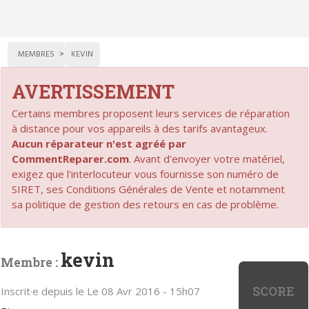
MEMBRES
KEVIN
AVERTISSEMENT
Certains membres proposent leurs services de réparation
à distance pour vos appareils à des tarifs avantageux.
Aucun réparateur n'est agréé par
CommentReparer.com
. Avant d'envoyer votre matériel,
exigez que l'interlocuteur vous fournisse son numéro de
SIRET, ses Conditions Générales de Vente et notamment
sa politique de gestion des retours en cas de problème.
kevin
Membre :
SCORE
Inscrit·e depuis le Le 08 Avr 2016 - 15h07