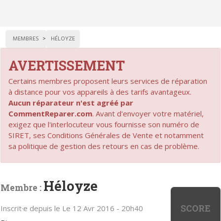
MEMBRES
HÉLOYZE
AVERTISSEMENT
Certains membres proposent leurs services de réparation
à distance pour vos appareils à des tarifs avantageux.
Aucun réparateur n'est agréé par
CommentReparer.com
. Avant d'envoyer votre matériel,
exigez que l'interlocuteur vous fournisse son numéro de
SIRET, ses Conditions Générales de Vente et notamment
sa politique de gestion des retours en cas de problème.
Héloyze
Membre :
SCORE
Inscrit·e depuis le Le 12 Avr 2016 - 20h40