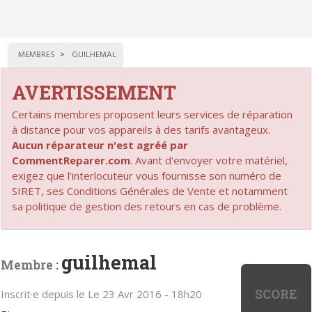
MEMBRES
GUILHEMAL
AVERTISSEMENT
Certains membres proposent leurs services de réparation
à distance pour vos appareils à des tarifs avantageux.
Aucun réparateur n'est agréé par
CommentReparer.com
. Avant d'envoyer votre matériel,
exigez que l'interlocuteur vous fournisse son numéro de
SIRET, ses Conditions Générales de Vente et notamment
sa politique de gestion des retours en cas de problème.
guilhemal
Membre :
SCORE
Inscrit·e depuis le Le 23 Avr 2016 - 18h20