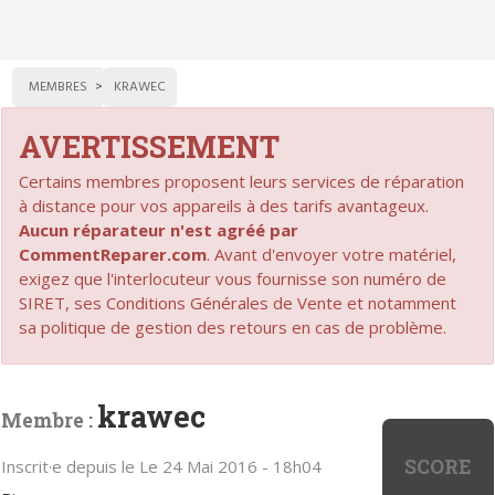
MEMBRES
KRAWEC
AVERTISSEMENT
Certains membres proposent leurs services de réparation
à distance pour vos appareils à des tarifs avantageux.
Aucun réparateur n'est agréé par
CommentReparer.com
. Avant d'envoyer votre matériel,
exigez que l'interlocuteur vous fournisse son numéro de
SIRET, ses Conditions Générales de Vente et notamment
sa politique de gestion des retours en cas de problème.
krawec
Membre :
SCORE
Inscrit·e depuis le Le 24 Mai 2016 - 18h04