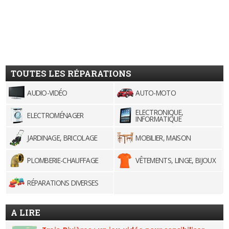
TOUTES LES RÉPARATIONS
AUDIO-VIDÉO
AUTO-MOTO
ELECTRONIQUE,
ELECTROMÉNAGER
INFORMATIQUE
JARDINAGE, BRICOLAGE
MOBILIER, MAISON
PLOMBERIE-CHAUFFAGE
VÊTEMENTS, LINGE, BIJOUX
RÉPARATIONS DIVERSES
A LIRE