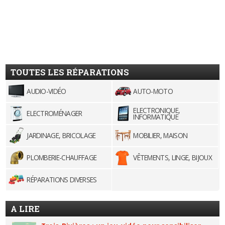
TOUTES LES RÉPARATIONS
AUDIO-VIDÉO
AUTO-MOTO
ELECTRONIQUE,
ELECTROMÉNAGER
INFORMATIQUE
JARDINAGE, BRICOLAGE
MOBILIER, MAISON
PLOMBERIE-CHAUFFAGE
VÊTEMENTS, LINGE, BIJOUX
RÉPARATIONS DIVERSES
A LIRE