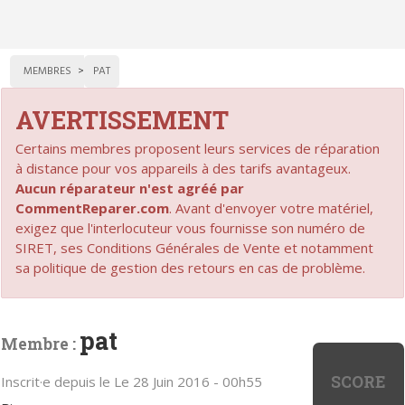
MEMBRES
PAT
AVERTISSEMENT
Certains membres proposent leurs services de réparation
à distance pour vos appareils à des tarifs avantageux.
Aucun réparateur n'est agréé par
CommentReparer.com
. Avant d'envoyer votre matériel,
exigez que l'interlocuteur vous fournisse son numéro de
SIRET, ses Conditions Générales de Vente et notamment
sa politique de gestion des retours en cas de problème.
pat
Membre :
SCORE
Inscrit·e depuis le Le 28 Juin 2016 - 00h55