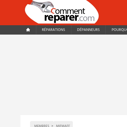
RÉPARATIONS
DÉPANNEURS
POURQUO
MEMBRES
MIFMAFF