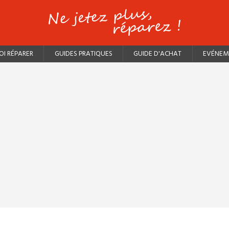
I RÉPARER
GUIDES PRATIQUES
GUIDE D'ACHAT
EVÉNEM