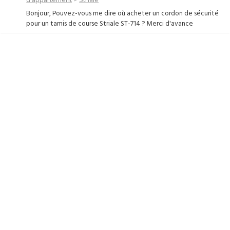
Bonjour, Pouvez-vous me dire où acheter un cordon de sécurité
pour un tamis de course Striale ST-714 ? Merci d'avance