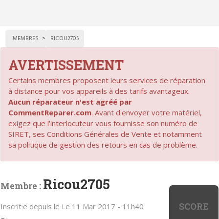
MEMBRES
RICOU2705
AVERTISSEMENT
Certains membres proposent leurs services de réparation
à distance pour vos appareils à des tarifs avantageux.
Aucun réparateur n'est agréé par
CommentReparer.com
. Avant d'envoyer votre matériel,
exigez que l'interlocuteur vous fournisse son numéro de
SIRET, ses Conditions Générales de Vente et notamment
sa politique de gestion des retours en cas de problème.
Ricou2705
Membre :
SCORE
Inscrit·e depuis le Le 11 Mar 2017 - 11h40