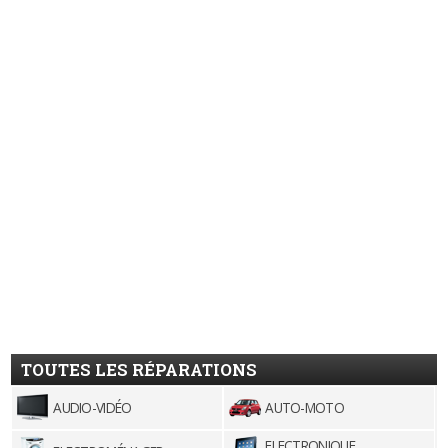
TOUTES LES RÉPARATIONS
AUDIO-VIDÉO
AUTO-MOTO
ELECTRONIQUE,