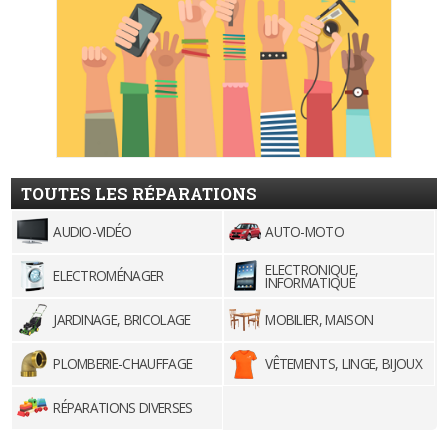
TOUTES LES RÉPARATIONS
AUDIO-VIDÉO
AUTO-MOTO
ELECTRONIQUE,
ELECTROMÉNAGER
INFORMATIQUE
JARDINAGE, BRICOLAGE
MOBILIER, MAISON
PLOMBERIE-CHAUFFAGE
VÊTEMENTS, LINGE, BIJOUX
RÉPARATIONS DIVERSES