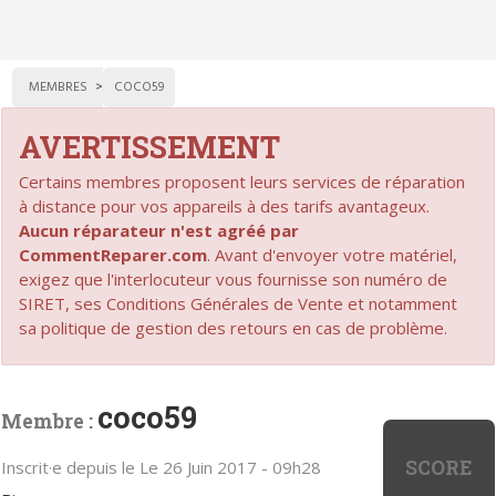
MEMBRES
COCO59
AVERTISSEMENT
Certains membres proposent leurs services de réparation
à distance pour vos appareils à des tarifs avantageux.
Aucun réparateur n'est agréé par
CommentReparer.com
. Avant d'envoyer votre matériel,
exigez que l'interlocuteur vous fournisse son numéro de
SIRET, ses Conditions Générales de Vente et notamment
sa politique de gestion des retours en cas de problème.
coco59
Membre :
SCORE
Inscrit·e depuis le Le 26 Juin 2017 - 09h28