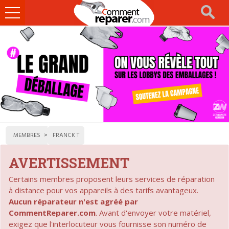
Ouvrir
le
menu
MEMBRES
FRANCK T
AVERTISSEMENT
Certains membres proposent leurs services de réparation
à distance pour vos appareils à des tarifs avantageux.
Aucun réparateur n'est agréé par
CommentReparer.com
. Avant d'envoyer votre matériel,
exigez que l'interlocuteur vous fournisse son numéro de