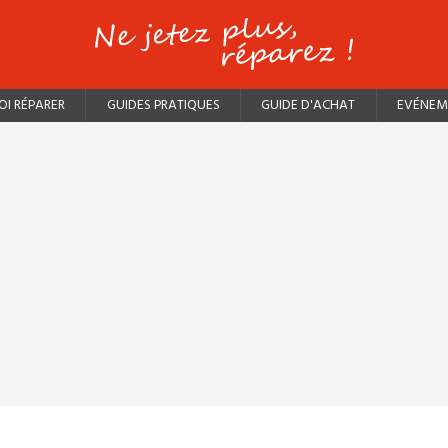
I RÉPARER
GUIDES PRATIQUES
GUIDE D'ACHAT
EVÉNEM