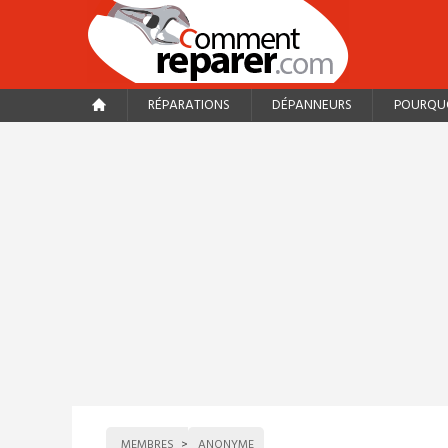
RÉPARATIONS
DÉPANNEURS
POURQUO
MEMBRES
ANONYME