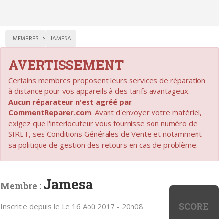
MEMBRES
JAMESA
AVERTISSEMENT
Certains membres proposent leurs services de réparation
à distance pour vos appareils à des tarifs avantageux.
Aucun réparateur n'est agréé par
CommentReparer.com
. Avant d'envoyer votre matériel,
exigez que l'interlocuteur vous fournisse son numéro de
SIRET, ses Conditions Générales de Vente et notamment
sa politique de gestion des retours en cas de problème.
Jamesa
Membre :
SCORE
Inscrit·e depuis le Le 16 Aoû 2017 - 20h08