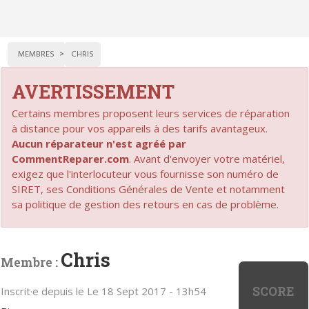
MEMBRES
CHRIS
AVERTISSEMENT
Certains membres proposent leurs services de réparation
à distance pour vos appareils à des tarifs avantageux.
Aucun réparateur n'est agréé par
CommentReparer.com
. Avant d'envoyer votre matériel,
exigez que l'interlocuteur vous fournisse son numéro de
SIRET, ses Conditions Générales de Vente et notamment
sa politique de gestion des retours en cas de problème.
Chris
Membre :
SCORE
Inscrit·e depuis le Le 18 Sept 2017 - 13h54