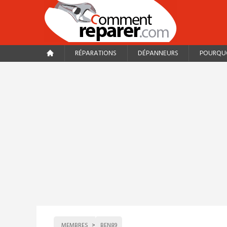
RÉPARATIONS
DÉPANNEURS
POURQUO
MEMBRES
BEN89