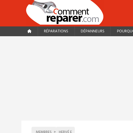
RÉPARATIONS
DÉPANNEURS
POURQUO
MEMBRES
HERVÉ E