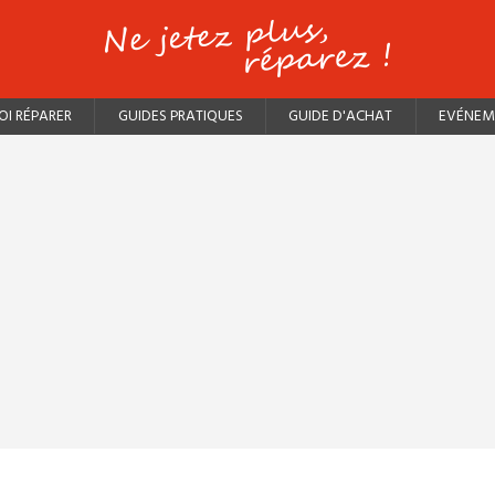
I RÉPARER
GUIDES PRATIQUES
GUIDE D'ACHAT
EVÉNEM