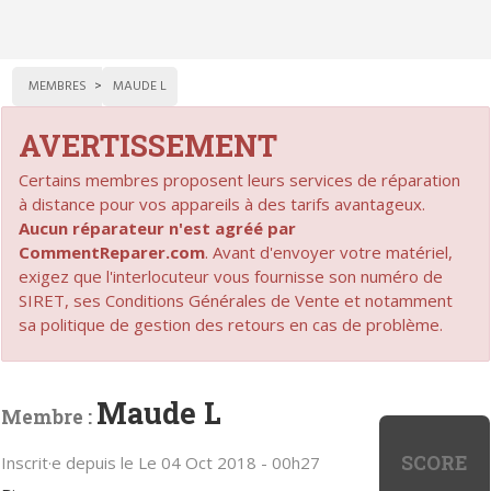
MEMBRES
MAUDE L
AVERTISSEMENT
Certains membres proposent leurs services de réparation
à distance pour vos appareils à des tarifs avantageux.
Aucun réparateur n'est agréé par
CommentReparer.com
. Avant d'envoyer votre matériel,
exigez que l'interlocuteur vous fournisse son numéro de
SIRET, ses Conditions Générales de Vente et notamment
sa politique de gestion des retours en cas de problème.
Maude L
Membre :
SCORE
Inscrit·e depuis le Le 04 Oct 2018 - 00h27