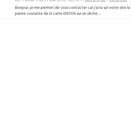
Bonjour, je me permet de vous contacter car j'ai lu sur votre site la
panne courante de la carte ENVO6 sur un sêche ...