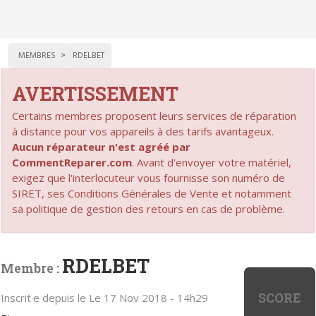
MEMBRES
RDELBET
AVERTISSEMENT
Certains membres proposent leurs services de réparation
à distance pour vos appareils à des tarifs avantageux.
Aucun réparateur n'est agréé par
CommentReparer.com
. Avant d'envoyer votre matériel,
exigez que l'interlocuteur vous fournisse son numéro de
SIRET, ses Conditions Générales de Vente et notamment
sa politique de gestion des retours en cas de problème.
RDELBET
Membre :
SCORE
Inscrit·e depuis le Le 17 Nov 2018 - 14h29