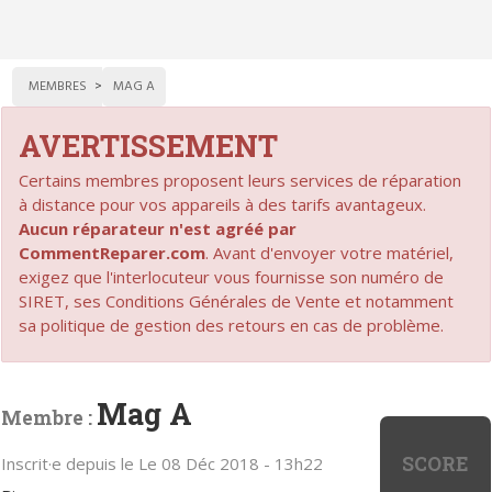
MEMBRES
MAG A
AVERTISSEMENT
Certains membres proposent leurs services de réparation
à distance pour vos appareils à des tarifs avantageux.
Aucun réparateur n'est agréé par
CommentReparer.com
. Avant d'envoyer votre matériel,
exigez que l'interlocuteur vous fournisse son numéro de
SIRET, ses Conditions Générales de Vente et notamment
sa politique de gestion des retours en cas de problème.
Mag A
Membre :
SCORE
Inscrit·e depuis le Le 08 Déc 2018 - 13h22