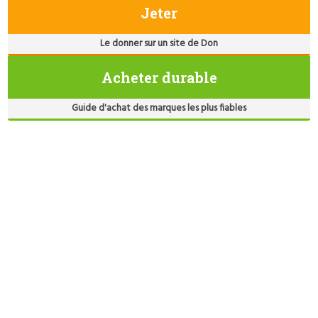
Jeter
Le donner sur un site de Don
Acheter durable
Guide d'achat des marques les plus fiables