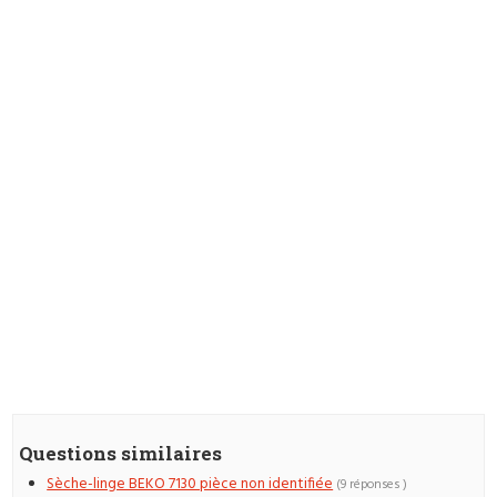
Questions similaires
Sèche-linge BEKO 7130 pièce non identifiée
(9 réponses )