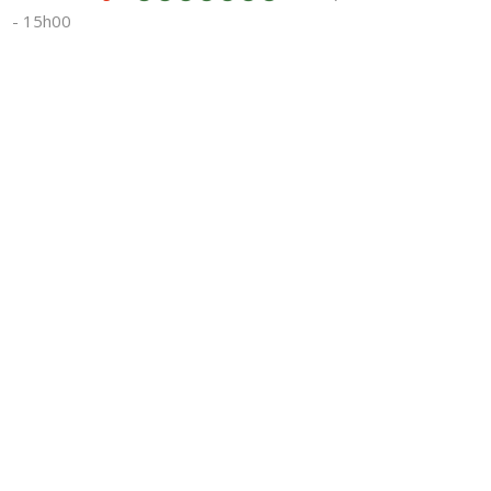
- 15h00