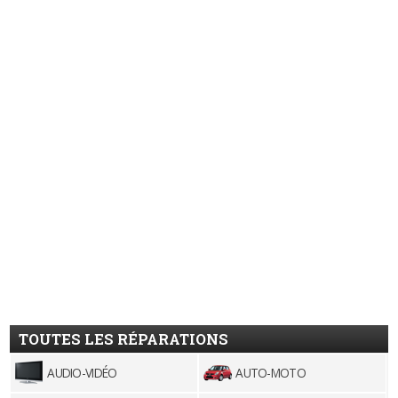
TOUTES LES RÉPARATIONS
AUDIO-VIDÉO
AUTO-MOTO