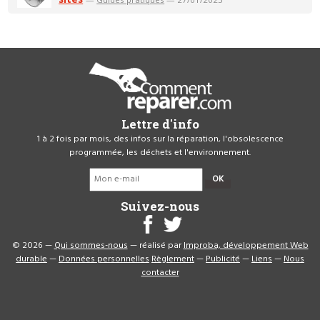
Lettre d'info
1 à 2 fois par mois, des infos sur la réparation, l'obsolescence
programmée, les déchets et l'environnement.
OK
Suivez-nous
© 2026 —
Qui sommes-nous
— réalisé par
Improba, développement Web
durable
—
Données personnelles
Règlement
—
Publicité
—
Liens
—
Nous
contacter