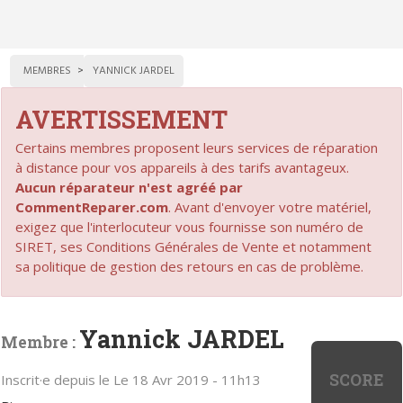
MEMBRES
YANNICK JARDEL
AVERTISSEMENT
Certains membres proposent leurs services de réparation
à distance pour vos appareils à des tarifs avantageux.
Aucun réparateur n'est agréé par
CommentReparer.com
. Avant d'envoyer votre matériel,
exigez que l'interlocuteur vous fournisse son numéro de
SIRET, ses Conditions Générales de Vente et notamment
sa politique de gestion des retours en cas de problème.
Yannick JARDEL
Membre :
SCORE
Inscrit·e depuis le Le 18 Avr 2019 - 11h13