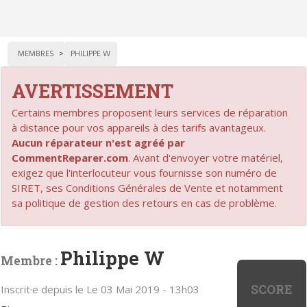
MEMBRES
PHILIPPE W
AVERTISSEMENT
Certains membres proposent leurs services de réparation
à distance pour vos appareils à des tarifs avantageux.
Aucun réparateur n'est agréé par
CommentReparer.com
. Avant d'envoyer votre matériel,
exigez que l'interlocuteur vous fournisse son numéro de
SIRET, ses Conditions Générales de Vente et notamment
sa politique de gestion des retours en cas de problème.
Philippe W
Membre :
SCORE
Inscrit·e depuis le Le 03 Mai 2019 - 13h03