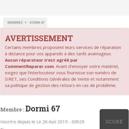
MEMBRES
DORMI 67
AVERTISSEMENT
Certains membres proposent leurs services de réparation
à distance pour vos appareils à des tarifs avantageux.
Aucun réparateur n'est agréé par
CommentReparer.com
. Avant d'envoyer votre matériel,
exigez que l'interlocuteur vous fournisse son numéro de
SIRET, ses Conditions Générales de Vente et notamment
sa politique de gestion des retours en cas de problème.
Dormi 67
Membre :
SCORE
Inscrit·e depuis le Le 26 Aoû 2019 - 09h29