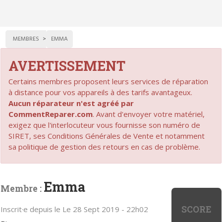
MEMBRES
EMMA
AVERTISSEMENT
Certains membres proposent leurs services de réparation
à distance pour vos appareils à des tarifs avantageux.
Aucun réparateur n'est agréé par
CommentReparer.com
. Avant d'envoyer votre matériel,
exigez que l'interlocuteur vous fournisse son numéro de
SIRET, ses Conditions Générales de Vente et notamment
sa politique de gestion des retours en cas de problème.
Emma
Membre :
SCORE
Inscrit·e depuis le Le 28 Sept 2019 - 22h02