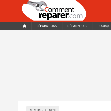
RÉPARATIONS
DÉPANNEURS
POURQUO
MEMBRES
NIS98