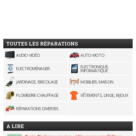
TOUTES LES RÉPARATIONS
AUDIO-VIDÉO
AUTO-MOTO
ELECTRONIQUE,
ELECTROMÉNAGER
INFORMATIQUE
JARDINAGE, BRICOLAGE
MOBILIER, MAISON
PLOMBERIE-CHAUFFAGE
VÊTEMENTS, LINGE, BIJOUX
RÉPARATIONS DIVERSES
A LIRE