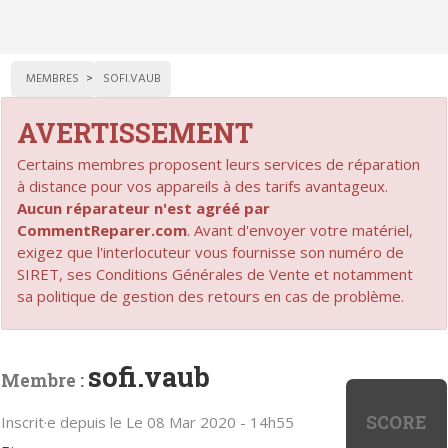
MEMBRES
SOFI.VAUB
AVERTISSEMENT
Certains membres proposent leurs services de réparation
à distance pour vos appareils à des tarifs avantageux.
Aucun réparateur n'est agréé par
CommentReparer.com
. Avant d'envoyer votre matériel,
exigez que l'interlocuteur vous fournisse son numéro de
SIRET, ses Conditions Générales de Vente et notamment
sa politique de gestion des retours en cas de problème.
sofi.vaub
Membre :
SCORE
Inscrit·e depuis le Le 08 Mar 2020 - 14h55