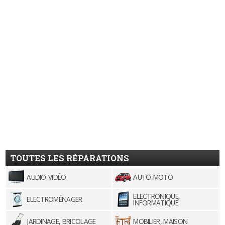
TOUTES LES RÉPARATIONS
AUDIO-VIDÉO
AUTO-MOTO
ELECTRONIQUE,
ELECTROMÉNAGER
INFORMATIQUE
JARDINAGE, BRICOLAGE
MOBILIER, MAISON