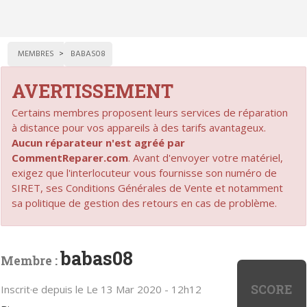
MEMBRES
BABAS08
AVERTISSEMENT
Certains membres proposent leurs services de réparation
à distance pour vos appareils à des tarifs avantageux.
Aucun réparateur n'est agréé par
CommentReparer.com
. Avant d'envoyer votre matériel,
exigez que l'interlocuteur vous fournisse son numéro de
SIRET, ses Conditions Générales de Vente et notamment
sa politique de gestion des retours en cas de problème.
babas08
Membre :
SCORE
Inscrit·e depuis le Le 13 Mar 2020 - 12h12