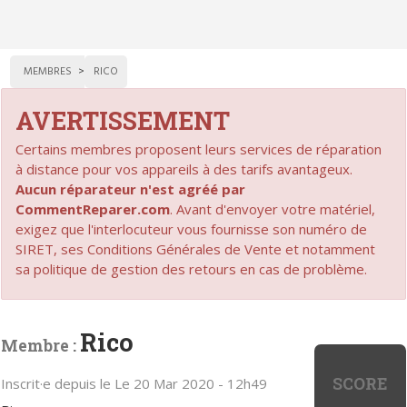
MEMBRES
RICO
AVERTISSEMENT
Certains membres proposent leurs services de réparation
à distance pour vos appareils à des tarifs avantageux.
Aucun réparateur n'est agréé par
CommentReparer.com
. Avant d'envoyer votre matériel,
exigez que l'interlocuteur vous fournisse son numéro de
SIRET, ses Conditions Générales de Vente et notamment
sa politique de gestion des retours en cas de problème.
Rico
Membre :
SCORE
Inscrit·e depuis le Le 20 Mar 2020 - 12h49