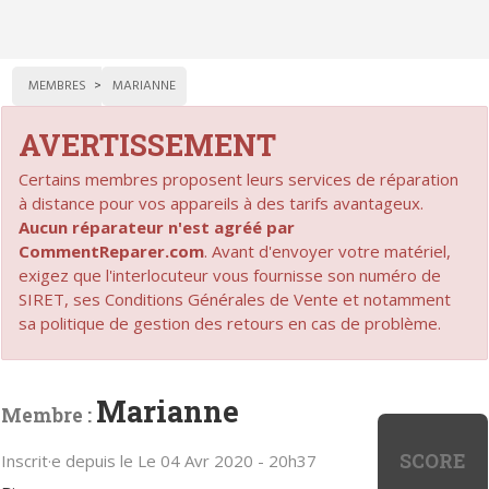
MEMBRES
MARIANNE
AVERTISSEMENT
Certains membres proposent leurs services de réparation
à distance pour vos appareils à des tarifs avantageux.
Aucun réparateur n'est agréé par
CommentReparer.com
. Avant d'envoyer votre matériel,
exigez que l'interlocuteur vous fournisse son numéro de
SIRET, ses Conditions Générales de Vente et notamment
sa politique de gestion des retours en cas de problème.
Marianne
Membre :
SCORE
Inscrit·e depuis le Le 04 Avr 2020 - 20h37