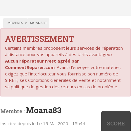
MEMBRES
MOANA83
AVERTISSEMENT
Certains membres proposent leurs services de réparation
à distance pour vos appareils à des tarifs avantageux.
Aucun réparateur n'est agréé par
CommentReparer.com
. Avant d'envoyer votre matériel,
exigez que l'interlocuteur vous fournisse son numéro de
SIRET, ses Conditions Générales de Vente et notamment
sa politique de gestion des retours en cas de problème.
Moana83
Membre :
SCORE
Inscrit·e depuis le Le 19 Mai 2020 - 15h44