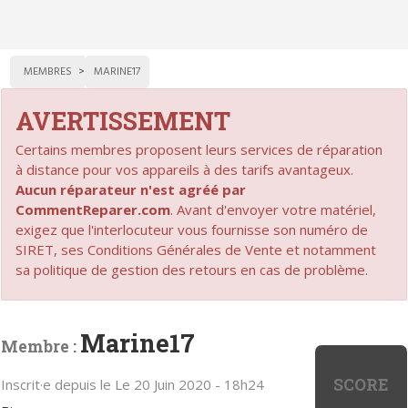
MEMBRES
MARINE17
AVERTISSEMENT
Certains membres proposent leurs services de réparation
à distance pour vos appareils à des tarifs avantageux.
Aucun réparateur n'est agréé par
CommentReparer.com
. Avant d'envoyer votre matériel,
exigez que l'interlocuteur vous fournisse son numéro de
SIRET, ses Conditions Générales de Vente et notamment
sa politique de gestion des retours en cas de problème.
Marine17
Membre :
SCORE
Inscrit·e depuis le Le 20 Juin 2020 - 18h24