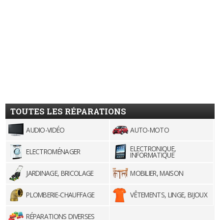
TOUTES LES RÉPARATIONS
AUDIO-VIDÉO
AUTO-MOTO
ELECTRONIQUE,
ELECTROMÉNAGER
INFORMATIQUE
JARDINAGE, BRICOLAGE
MOBILIER, MAISON
PLOMBERIE-CHAUFFAGE
VÊTEMENTS, LINGE, BIJOUX
RÉPARATIONS DIVERSES