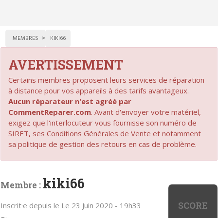
MEMBRES
KIKI66
AVERTISSEMENT
Certains membres proposent leurs services de réparation
à distance pour vos appareils à des tarifs avantageux.
Aucun réparateur n'est agréé par
CommentReparer.com
. Avant d'envoyer votre matériel,
exigez que l'interlocuteur vous fournisse son numéro de
SIRET, ses Conditions Générales de Vente et notamment
sa politique de gestion des retours en cas de problème.
kiki66
Membre :
SCORE
Inscrit·e depuis le Le 23 Juin 2020 - 19h33