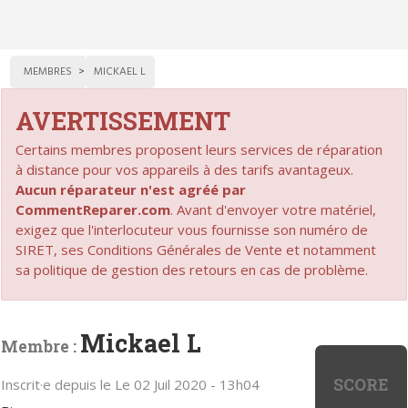
MEMBRES
MICKAEL L
AVERTISSEMENT
Certains membres proposent leurs services de réparation
à distance pour vos appareils à des tarifs avantageux.
Aucun réparateur n'est agréé par
CommentReparer.com
. Avant d'envoyer votre matériel,
exigez que l'interlocuteur vous fournisse son numéro de
SIRET, ses Conditions Générales de Vente et notamment
sa politique de gestion des retours en cas de problème.
Mickael L
Membre :
SCORE
Inscrit·e depuis le Le 02 Juil 2020 - 13h04