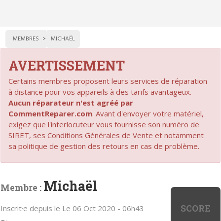
MEMBRES
MICHAËL
AVERTISSEMENT
Certains membres proposent leurs services de réparation
à distance pour vos appareils à des tarifs avantageux.
Aucun réparateur n'est agréé par
CommentReparer.com
. Avant d'envoyer votre matériel,
exigez que l'interlocuteur vous fournisse son numéro de
SIRET, ses Conditions Générales de Vente et notamment
sa politique de gestion des retours en cas de problème.
Michaël
Membre :
SCORE
Inscrit·e depuis le Le 06 Oct 2020 - 06h43