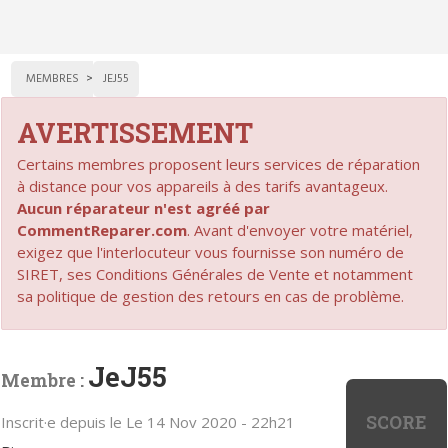
MEMBRES
JEJ55
AVERTISSEMENT
Certains membres proposent leurs services de réparation
à distance pour vos appareils à des tarifs avantageux.
Aucun réparateur n'est agréé par
CommentReparer.com
. Avant d'envoyer votre matériel,
exigez que l'interlocuteur vous fournisse son numéro de
SIRET, ses Conditions Générales de Vente et notamment
sa politique de gestion des retours en cas de problème.
JeJ55
Membre :
SCORE
Inscrit·e depuis le Le 14 Nov 2020 - 22h21