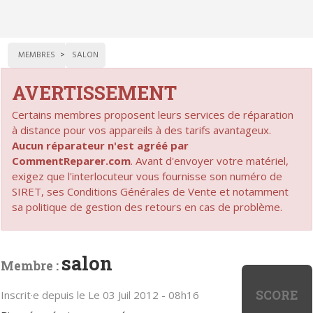
MEMBRES
SALON
AVERTISSEMENT
Certains membres proposent leurs services de réparation
à distance pour vos appareils à des tarifs avantageux.
Aucun réparateur n'est agréé par
CommentReparer.com
. Avant d'envoyer votre matériel,
exigez que l'interlocuteur vous fournisse son numéro de
SIRET, ses Conditions Générales de Vente et notamment
sa politique de gestion des retours en cas de problème.
salon
Membre :
SCORE
Inscrit·e depuis le Le 03 Juil 2012 - 08h16