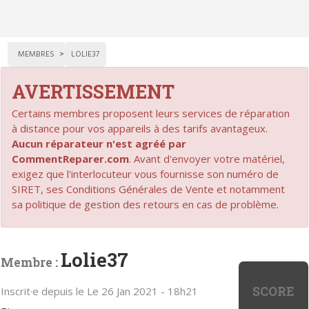
MEMBRES
LOLIE37
AVERTISSEMENT
Certains membres proposent leurs services de réparation
à distance pour vos appareils à des tarifs avantageux.
Aucun réparateur n'est agréé par
CommentReparer.com
. Avant d'envoyer votre matériel,
exigez que l'interlocuteur vous fournisse son numéro de
SIRET, ses Conditions Générales de Vente et notamment
sa politique de gestion des retours en cas de problème.
Lolie37
Membre :
SCORE
Inscrit·e depuis le Le 26 Jan 2021 - 18h21