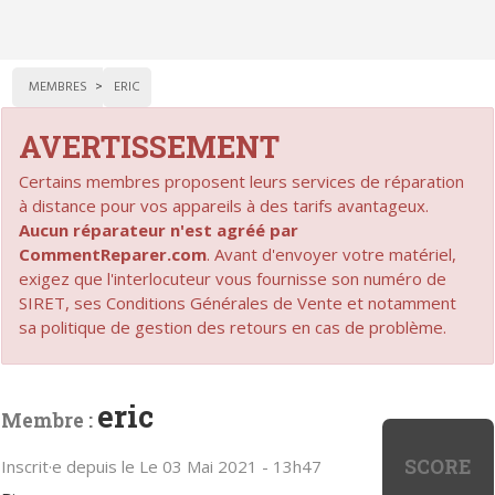
MEMBRES
ERIC
AVERTISSEMENT
Certains membres proposent leurs services de réparation
à distance pour vos appareils à des tarifs avantageux.
Aucun réparateur n'est agréé par
CommentReparer.com
. Avant d'envoyer votre matériel,
exigez que l'interlocuteur vous fournisse son numéro de
SIRET, ses Conditions Générales de Vente et notamment
sa politique de gestion des retours en cas de problème.
eric
Membre :
SCORE
Inscrit·e depuis le Le 03 Mai 2021 - 13h47